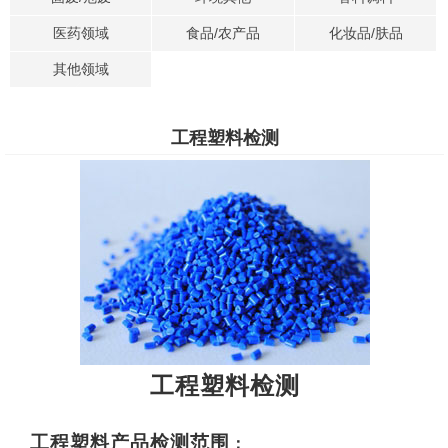
医药领域
食品/农产品
化妆品/肤品
其他领域
工程塑料检测
工程塑料检测
工程塑料产品检测范围
：