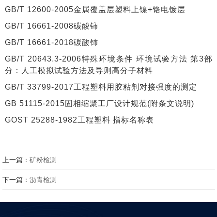
GB/T 12600-2005金属覆盖层塑料上镍+铬电镀层
GB/T 16661-2008碳酸铈
GB/T 16661-2018碳酸铈
GB/T 20643.3-2006特殊环境条件 环境试验方法 第3部
分：人工模拟试验方法及导则高分子材料
GB/T 33799-2017工程塑料用胶粘剂对接强度的测定
GB 51115-2015固相缩聚工厂设计规范(附条文说明)
GOST 25288-1982工程塑料 指标名称表
上一篇：
矿粉检测
下一篇：
沥青检测