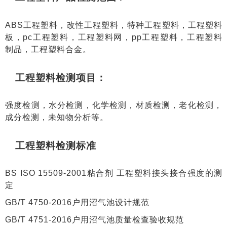
ABS工程塑料，改性工程塑料，特种工程塑料，工程塑料
板，pc工程塑料，工程塑料网，pp工程塑料，工程塑料
制品，工程塑料合金。
工程塑料检测项目：
强度检测，水分检测，化学检测，材质检测，老化检测，
成分检测，未知物分析等。
工程塑料检测标准
BS ISO 15509-2001粘合剂 工程塑料接头接合强度的测
定
GB/T 4750-2016户用沼气池设计规范
GB/T 4751-2016户用沼气池质量检查验收规范