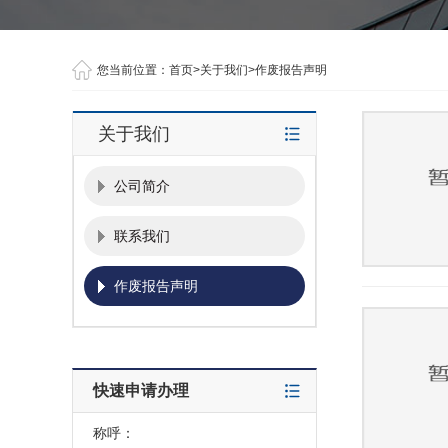
您当前位置：
首页
>
关于我们
>
作废报告声明
关于我们
公司简介
联系我们
作废报告声明
快速申请办理
称呼：