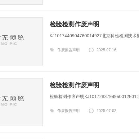
检验检测作废声明
KJ1017440904760014927北京科检检测技
作废报告声明
2025-07-16
检验检测作废声明
检验检测作废声明KJ1017283794950012
作废报告声明
2025-07-02