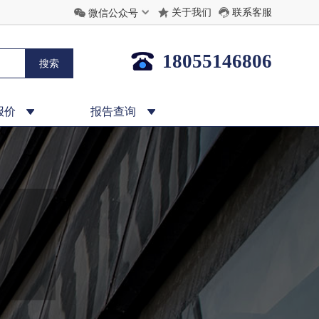
关于我们
联系客服
微信公众号
18055146806
报价
报告查询