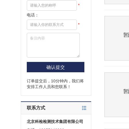
*
电话：
*
订单提交后，10分钟内，我们将
安排工作人员和您联系！
联系方式
北京科检检测技术集团有限公司